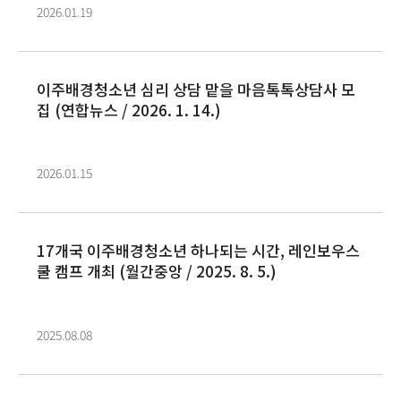
2026.01.19
이주배경청소년 심리 상담 맡을 마음톡톡상담사 모
집 (연합뉴스 / 2026. 1. 14.)
2026.01.15
17개국 이주배경청소년 하나되는 시간, 레인보우스
쿨 캠프 개최 (월간중앙 / 2025. 8. 5.)
2025.08.08