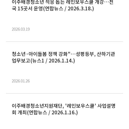
이주배경청소년 적응 돕는 레인보우스쿨 개강…전
국 15곳서 운영(연합뉴스 / 2026.3.18.)
2026.03.19
청소년·아이돌봄 정책 강화"…성평등부, 산하기관
업무보고(뉴스1 / 2026.1.14.)
2026.01.26
이주배경청소년지원재단, '레인보우스쿨' 사업설명
회 개최(연합뉴스 / 2026.1.16.)