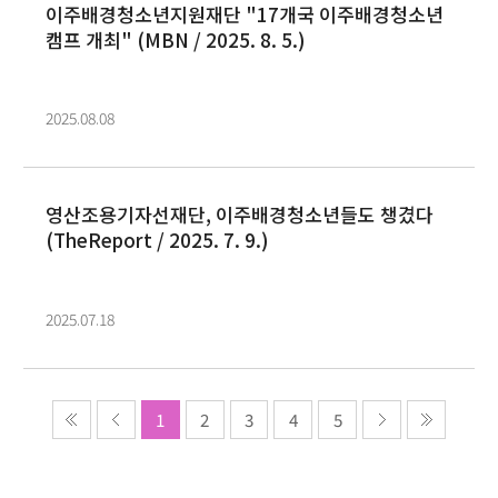
이주배경청소년지원재단 "17개국 이주배경청소년
캠프 개최" (MBN / 2025. 8. 5.)
2025.08.08
영산조용기자선재단, 이주배경청소년들도 챙겼다
(TheReport / 2025. 7. 9.)
2025.07.18
1
2
3
4
5