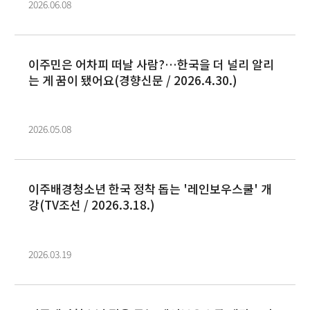
2026.06.08
이주민은 어차피 떠날 사람?…한국을 더 널리 알리
는 게 꿈이 됐어요(경향신문 / 2026.4.30.)
2026.05.08
이주배경청소년 한국 정착 돕는 '레인보우스쿨' 개
강(TV조선 / 2026.3.18.)
2026.03.19