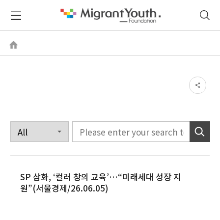
SP 삼화, ‘컬러 창의 교육’…“미래세대 성장 지
원”(서울경제/26.06.05)