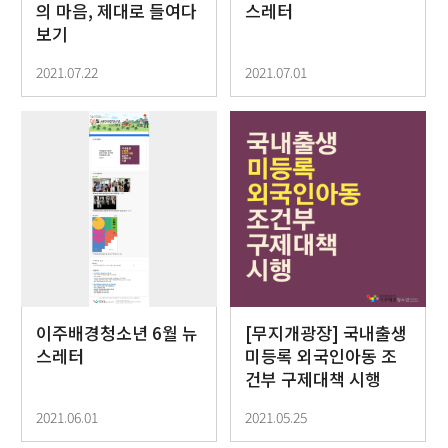
의 마음, 제대로 들여다
스레터
보기
2021.07.22
2021.07.01
이주배경청소년 6월 뉴
[무지개광장] 국내출생
스레터
미등록 외국인아동 조
건부 구제대책 시행
2021.06.01
2021.05.25