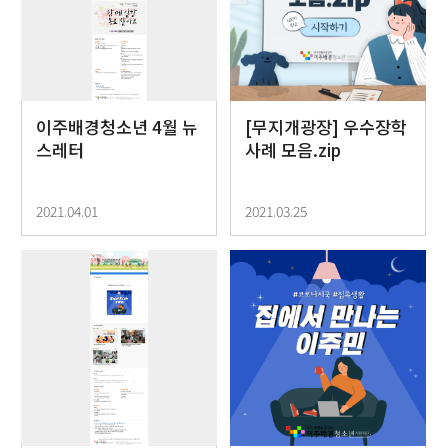
이주배경청소년 4월 뉴
[무지개광장] 우수장학
스레터
사례 모음.zip
2021.04.01
2021.03.25