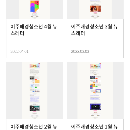
이주배경청소년 4월 뉴
이주배경청소년 3월 뉴
스레터
스레터
2022.04.01
2022.03.03
이주배경청소년 2월 뉴
이주배경청소년 1월 뉴