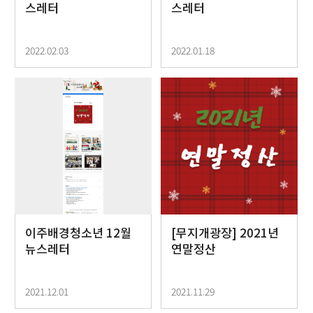
스레터
스레터
2022.02.03
2022.01.18
이주배경청소년 12월
[무지개광장] 2021년
뉴스레터
연말정산
2021.12.01
2021.11.29