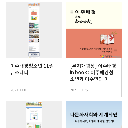
이주배경청소년 11월
[무지개광장] 이주배경
뉴스레터
in book : 이주배경청
소년과 이주민의 이야
기가 담긴 추천도서 6선
2021.11.01
2021.10.25