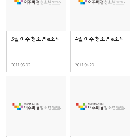
5월 이주 청소년 e소식
4월 이주 청소년 e소식
2011.05.06
2011.04.20