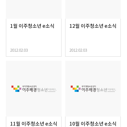
1월 이주청소년 e소식
12월 이주청소년 e소식
2012.02.03
2012.02.03
11월 이주청소년 e소식
10월 이주청소년 e소식