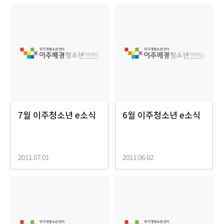
7월 이주청소년 e소식
6월 이주청소년 e소식
2011.07.01
2011.06.02