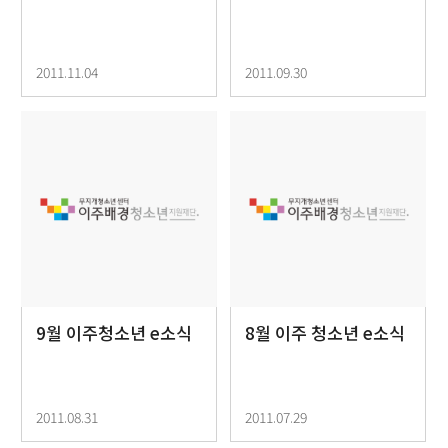
2011.11.04
2011.09.30
9월 이주청소년 e소식
8월 이주 청소년 e소식
2011.08.31
2011.07.29