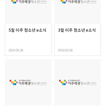
5월 이주 청소년 e소식
3월 이주 청소년 e소식
2010.05.26
2010.03.26