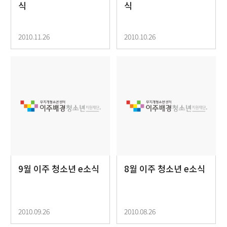
식
식
2010.11.26
2010.10.26
9월 이주 청소년 e소식
8월 이주 청소년 e소식
2010.09.26
2010.08.26