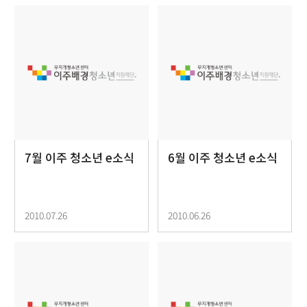
7월 이주 청소년 e소식
6월 이주 청소년 e소식
2010.07.26
2010.06.26