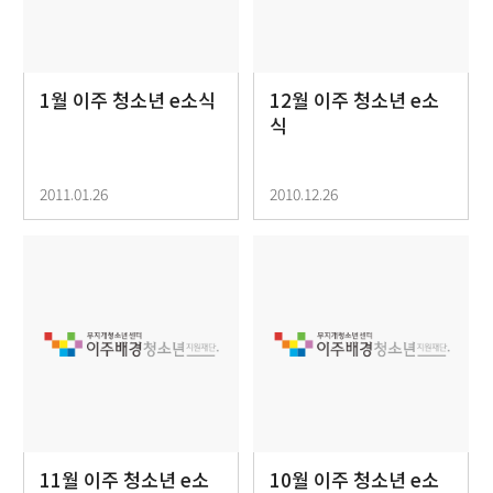
1월 이주 청소년 e소식
12월 이주 청소년 e소
식
2011.01.26
2010.12.26
11월 이주 청소년 e소
10월 이주 청소년 e소