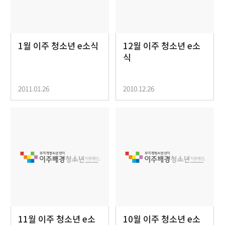
1월 이주 청소년 e소식
12월 이주 청소년 e소
식
2011.01.26
2010.12.26
11월 이주 청소년 e소
10월 이주 청소년 e소