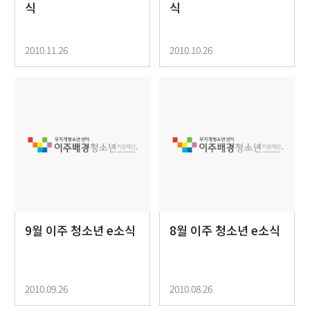
식
식
2010.11.26
2010.10.26
9월 이주 청소년 e소식
8월 이주 청소년 e소식
2010.09.26
2010.08.26