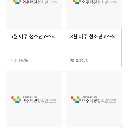
5월 이주 청소년 e소식
3월 이주 청소년 e소식
2010.05.26
2010.03.26