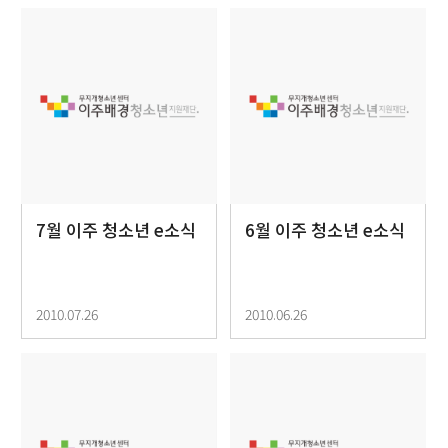
7월 이주 청소년 e소식
6월 이주 청소년 e소식
2010.07.26
2010.06.26