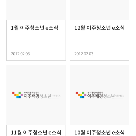
1월 이주청소년 e소식
12월 이주청소년 e소식
2012.02.03
2012.02.03
11월 이주청소년 e소식
10월 이주청소년 e소식