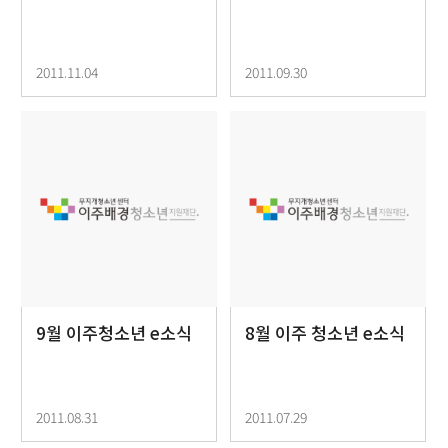
2011.11.04
2011.09.30
9월 이주청소년 e소식
8월 이주 청소년 e소식
2011.08.31
2011.07.29