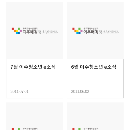
7월 이주청소년 e소식
6월 이주청소년 e소식
2011.07.01
2011.06.02