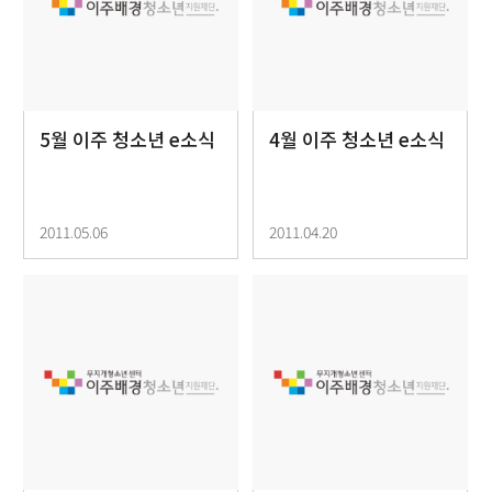
5월 이주 청소년 e소식
4월 이주 청소년 e소식
2011.05.06
2011.04.20