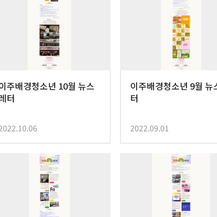
이주배경청소년 10월 뉴스
이주배경청소년 9월 뉴
레터
터
2022.10.06
2022.09.01