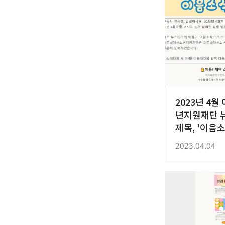
2023년 4
년지원재단 
제목, '이음소
2023.04.04