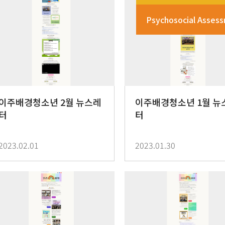
Psychosocial Asses
이주배경청소년 2월 뉴스레
이주배경청소년 1월 뉴
터
터
2023.02.01
2023.01.30