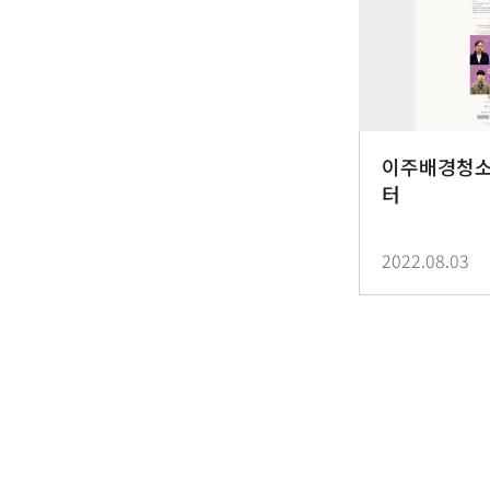
이주배경청소
터
2022.08.03