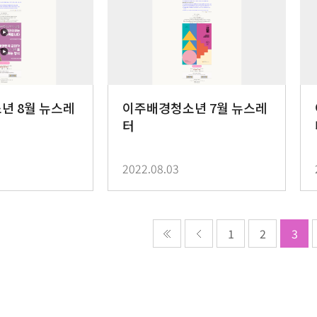
년 8월 뉴스레
이주배경청소년 7월 뉴스레
터
2022.08.03
1
2
3