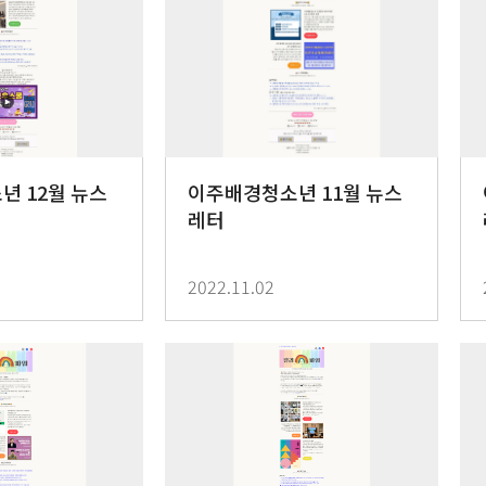
 12월 뉴스
이주배경청소년 11월 뉴스
레터
2022.11.02