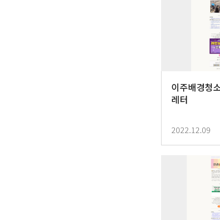
이주배경청소년
레터
2022.12.09