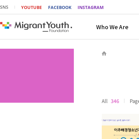
SNS
YOUTUBE
FACEBOOK
INSTAGRAM
Who We Are
All
346
Pag