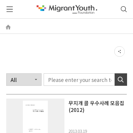
무지개 콜 우수사례 모음집
(2012)
2013.03.19