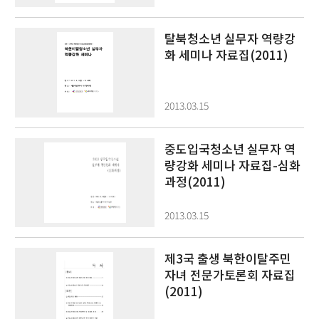
탈북청소년 실무자 역량강
화 세미나 자료집(2011)
2013.03.15
중도입국청소년 실무자 역
량강화 세미나 자료집-심화
과정(2011)
2013.03.15
제3국 출생 북한이탈주민
자녀 전문가토론회 자료집
(2011)