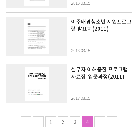
2013.03.15
이주배경청소년 지원프로그
램 발표회(2011)
2013.03.15
실무자 이해증진 프로그램
자료집-입문과정(2011)
2013.03.15
1
2
3
4