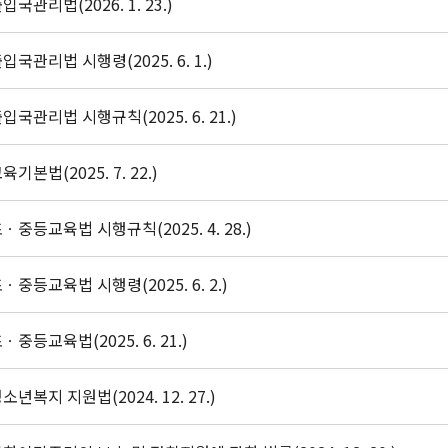
입국관리법(2026. 1. 23.)
입국관리법 시행령(2025. 6. 1.)
입국관리법 시행규칙(2025. 6. 21.)
육기본법(2025. 7. 22.)
ㆍ중등교육법 시행규칙(2025. 4. 28.)
ㆍ중등교육법 시행령(2025. 6. 2.)
ㆍ중등교육법(2025. 6. 21.)
소년복지 지원법(2024. 12. 27.)