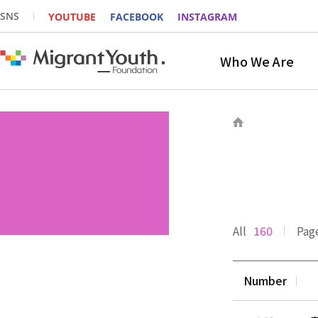
SNS
YOUTUBE
FACEBOOK
INSTAGRAM
Who We Are
All
160
Pag
Number