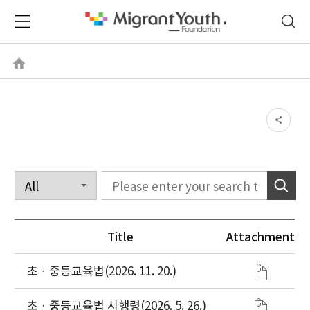
Title
Attachment
초ㆍ중등교육법(2026. 11. 20.)
초ㆍ중등교육법 시행령(2026. 5. 26.)