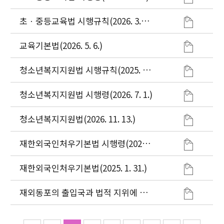
초ㆍ중등교육법 시행규칙(2026. 3.
11.)
교육기본법(2026. 5. 6.)
청소년복지지원법 시행규칙(2025. 10.
1.)
청소년복지지원법 시행령(2026. 7. 1.)
청소년복지지원법(2026. 11. 13.)
재한외국인처우기본법 시행령(2026.
1. 2.)
재한외국인처우기본법(2025. 1. 31.)
재외동포의 출입국과 법적 지위에 관
한 법률(2025. 7. 22.)