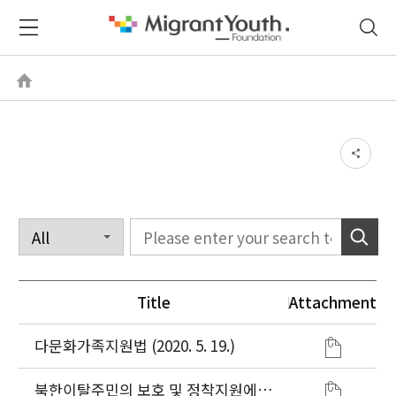
Title
Attachment
다문화가족지원법 (2020. 5. 19.)
북한이탈주민의 보호 및 정착지원에