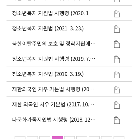
관한 법률 (2021. 1. 5.)
청소년복지 지원법 시행령 (2020. 12.
31.)
청소년복지 지원법 (2021. 3. 23.)
북한이탈주민의 보호 및 정착지원에
관한 법률 (2019. 7. 16.)
청소년복지 지원법 시행령 (2019. 7.
2.)
청소년복지 지원법 (2019. 3. 19.)
재한외국인 처우 기본법 시행령 (2017.
7. 26.)
재한 외국인 처우 기본법 (2017. 10.
31)
다문화가족지원법 시행령 (2018. 12.
24.)