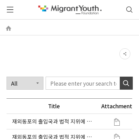
Title
Attachment
재외동포의 출입국과 법적 지위에 관
한 법률 시행령(2026. 3. 24.)
재외동포의 출입국과 법적 지위에 관