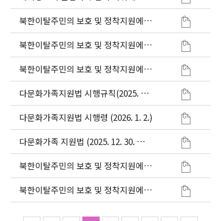
한 법률 시행규칙(2025. 2. 1.)
북한이탈주민의 보호 및 정착지원에
관한 법률 시행규칙(2025. 12. 5.)
북한이탈주민의 보호 및 정착지원에
관한 법률(2026. 9. 11.)
북한이탈주민의 보호 및 정착지원에
관한 법률 시행령(2026. 1. 2.)
다문화가족지원법 시행규칙(2025. 10.
1.)
다문화가족지원법 시행령 (2026. 1. 2.)
다문화가족 지원법 (2025. 12. 30. 일부
개정)
북한이탈주민의 보호 및 정착지원에
관한 법률(2025. 6. 21.)
북한이탈주민의 보호 및 정착지원에
관한 법률 시행령(2025. 6. 21.)