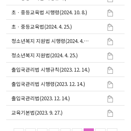
14.)
초ㆍ중등교육법 시행령(2024. 10. 8.)
초ㆍ중등교육법(2024. 4. 25.)
청소년복지 지원법 시행령(2024. 4.
25.)
청소년복지 지원법(2024. 4. 25.)
출입국관리법 시행규칙(2023. 12. 14.)
출입국관리법 시행령(2023. 12. 14.)
출입국관리법(2023. 12. 14.)
교육기본법(2023. 9. 27.)