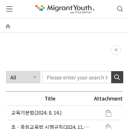
Title
Attachment
교육기본법(2024. 8. 14.)
초ㆍ중등교육법 시행규칙(2024. 11.