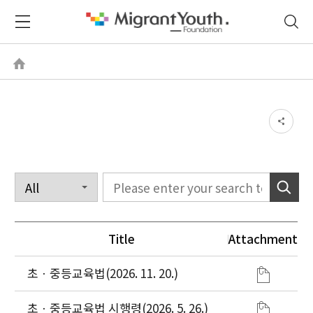
Title
Attachment
초ㆍ중등교육법(2026. 11. 20.)
초ㆍ중등교육법 시행령(2026. 5. 26.)