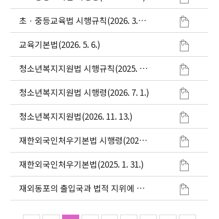
초ㆍ중등교육법 시행규칙(2026. 3.
11.)
교육기본법(2026. 5. 6.)
청소년복지지원법 시행규칙(2025. 10.
1.)
청소년복지지원법 시행령(2026. 7. 1.)
청소년복지지원법(2026. 11. 13.)
재한외국인처우기본법 시행령(2026.
1. 2.)
재한외국인처우기본법(2025. 1. 31.)
재외동포의 출입국과 법적 지위에 관
한 법률(2025. 7. 22.)