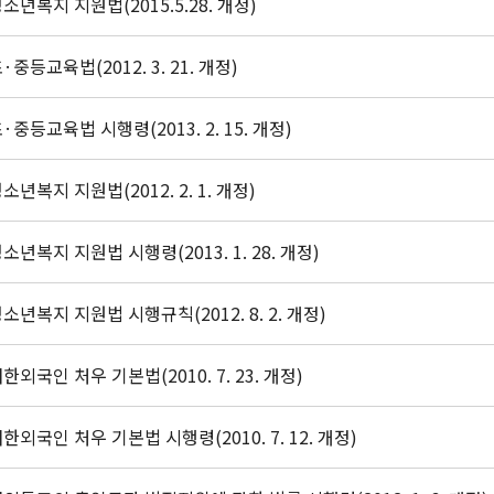
소년복지 지원법(2015.5.28. 개정)
·중등교육법(2012. 3. 21. 개정)
·중등교육법 시행령(2013. 2. 15. 개정)
소년복지 지원법(2012. 2. 1. 개정)
소년복지 지원법 시행령(2013. 1. 28. 개정)
소년복지 지원법 시행규칙(2012. 8. 2. 개정)
한외국인 처우 기본법(2010. 7. 23. 개정)
한외국인 처우 기본법 시행령(2010. 7. 12. 개정)