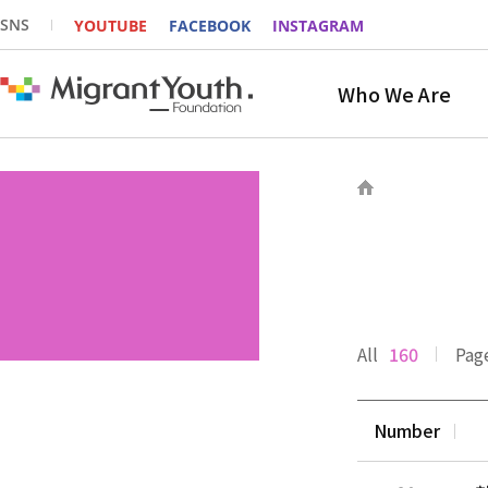
SNS
YOUTUBE
FACEBOOK
INSTAGRAM
Who We Are
All
160
Pag
Number