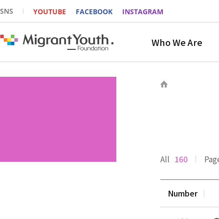
SNS
YOUTUBE
FACEBOOK
INSTAGRAM
Who We Are
All
160
Pag
Number