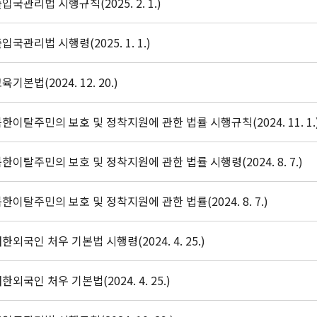
입국관리법 시행규칙(2025. 2. 1.)
입국관리법 시행령(2025. 1. 1.)
육기본법(2024. 12. 20.)
한이탈주민의 보호 및 정착지원에 관한 법률 시행규칙(2024. 11. 1.
한이탈주민의 보호 및 정착지원에 관한 법률 시행령(2024. 8. 7.)
한이탈주민의 보호 및 정착지원에 관한 법률(2024. 8. 7.)
한외국인 처우 기본법 시행령(2024. 4. 25.)
한외국인 처우 기본법(2024. 4. 25.)