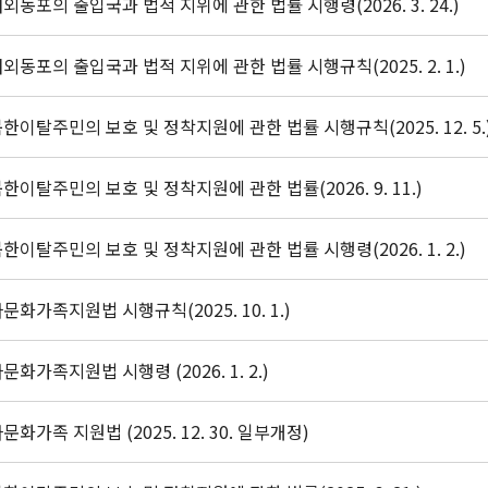
외동포의 출입국과 법적 지위에 관한 법률 시행령(2026. 3. 24.)
외동포의 출입국과 법적 지위에 관한 법률 시행규칙(2025. 2. 1.)
한이탈주민의 보호 및 정착지원에 관한 법률 시행규칙(2025. 12. 5.
한이탈주민의 보호 및 정착지원에 관한 법률(2026. 9. 11.)
한이탈주민의 보호 및 정착지원에 관한 법률 시행령(2026. 1. 2.)
문화가족지원법 시행규칙(2025. 10. 1.)
문화가족지원법 시행령 (2026. 1. 2.)
문화가족 지원법 (2025. 12. 30. 일부개정)