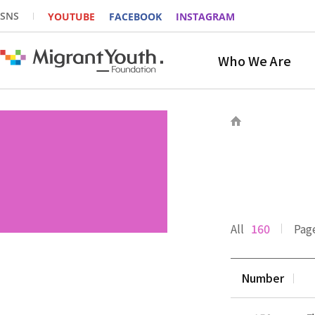
SNS
YOUTUBE
FACEBOOK
INSTAGRAM
Who We Are
All
160
Pag
Number