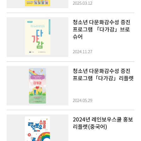
2025.03.12
청소년 다문화감수성 증진
프로그램 「다가감」브로
슈어
2024.11.27
청소년 다문화감수성 증진
프로그램「다가감」리플렛
2024.05.29
2024년 레인보우스쿨 홍보
리플렛(중국어)