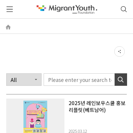
2025년 레인보우스쿨 홍보
리플릿(베트남어)
2025.03.12