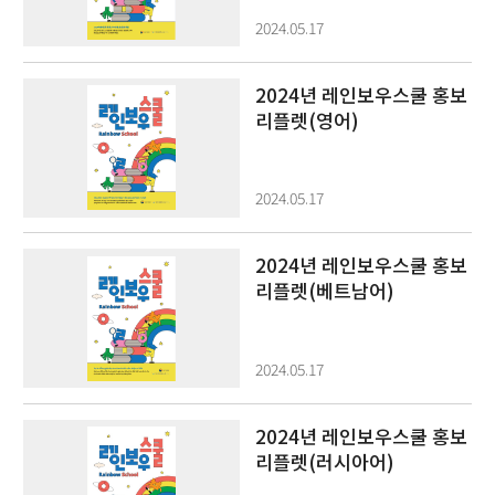
2024.05.17
2024년 레인보우스쿨 홍보
리플렛(영어)
2024.05.17
2024년 레인보우스쿨 홍보
리플렛(베트남어)
2024.05.17
2024년 레인보우스쿨 홍보
리플렛(러시아어)