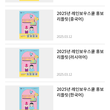
2025년 레인보우스쿨 홍보
리플릿(중국어)
2025.03.12
2025년 레인보우스쿨 홍보
리플릿(러시아어)
2025.03.12
2025년 레인보우스쿨 홍보
리플릿(한국어)