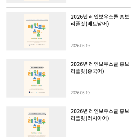
2026년 레인보우스쿨 홍보
리플릿(베트남어)
2026.06.19
2026년 레인보우스쿨 홍보
리플릿(중국어)
2026.06.19
2026년 레인보우스쿨 홍보
리플릿(러시아어)