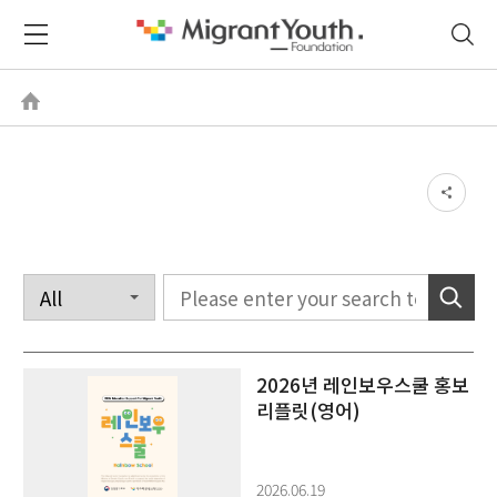
2026년 레인보우스쿨 홍보
리플릿(영어)
2026.06.19