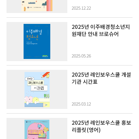
2025.12.22
2025년 이주배경청소년지
원재단 안내 브로슈어
2025.05.26
2025년 레인보우스쿨 개설
기관 시간표
2025.03.12
2025년 레인보우스쿨 홍보
리플릿(영어)