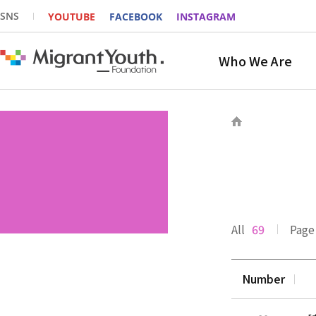
SNS
YOUTUBE
FACEBOOK
INSTAGRAM
Who We Are
All
69
Page
Number