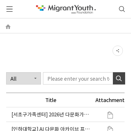
Title
Attachment
[서초구가족센터] 2026년 다문화가족
자녀 교육활동비 지원사업
[인하대학교] AI 다문화 아카이브 프로