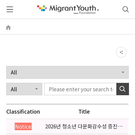
Classification
Title
2026년 청소년 다문화감수성 증진
Notice
프로그램 「다가감」신청기관 안내