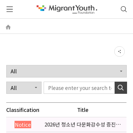
Classification
Title
2026년 청소년 다문화감수성 증진
Notice
프로그램 「다가감」신청기관 안내