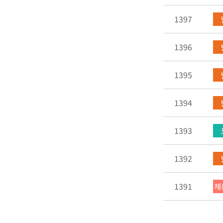
1397
1396
1395
1394
1393
1392
1391
채