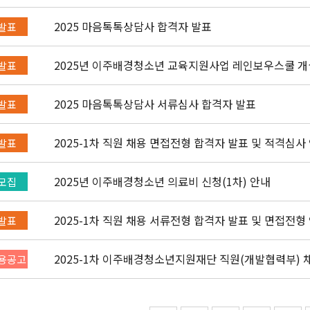
2025 마음톡톡상담사 합격자 발표
발표
2025년 이주배경청소년 교육지원사
발표
2025 마음톡톡상담사 서류심사 합격자 발표
발표
2025-1차 직원 채용 면접전형 합격자 발표 및 적격심사
발표
2025년 이주배경청소년 의료비 신청(1차) 안내
모집
2025-1차 직원 채용 서류전형 합격자 발표 및 면접전형
발표
2025-1차 이주배경청소년지원재단 직원(개발협력부) 채용
용공고