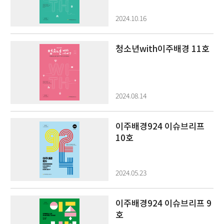
2024.10.16
청소년with이주배경 11호
2024.08.14
이주배경924 이슈브리프
10호
2024.05.23
이주배경924 이슈브리프 9
호