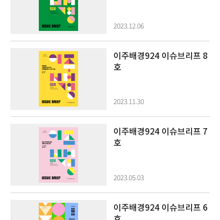
2023.12.06
이주배경924 이슈브리프 8
호
2023.11.30
이주배경924 이슈브리프 7
호
2023.05.03
이주배경924 이슈브리프 6
호