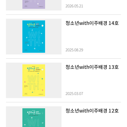
2026.05.21
청소년with이주배경 14호
2025.08.29
청소년with이주배경 13호
2025.03.07
청소년with이주배경 12호