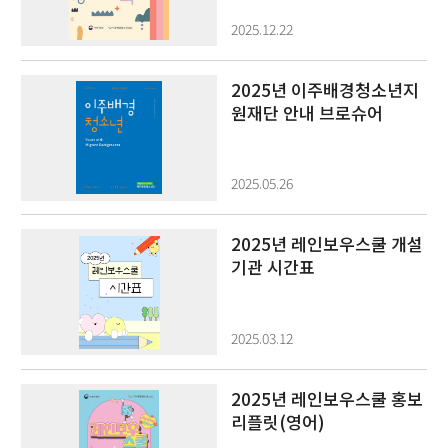
2025.12.22
2025년 이주배경청소년지
원재단 안내 브로슈어
2025.05.26
2025년 레인보우스쿨 개설
기관 시간표
2025.03.12
2025년 레인보우스쿨 홍보
리플릿(영어)