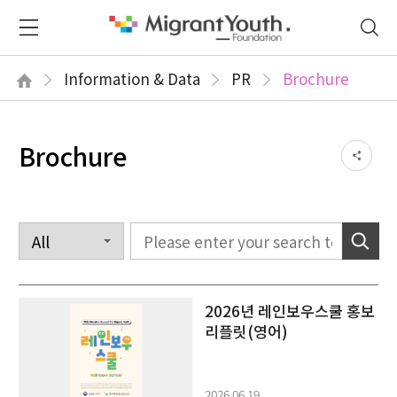
Information & Data
PR
Brochure
Brochure
2026년 레인보우스쿨 홍보
리플릿(영어)
2026.06.19