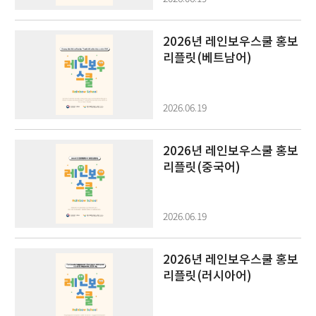
2026년 레인보우스쿨 홍보
리플릿(베트남어)
2026.06.19
2026년 레인보우스쿨 홍보
리플릿(중국어)
2026.06.19
2026년 레인보우스쿨 홍보
리플릿(러시아어)