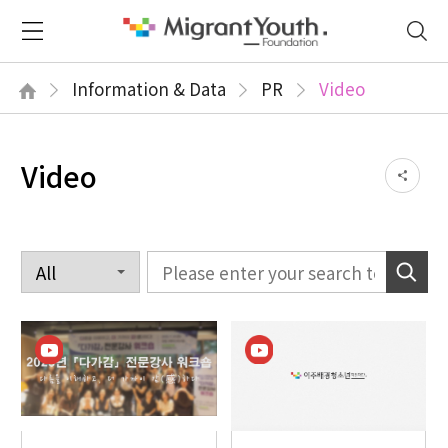
Information & Data
PR
Video
Video