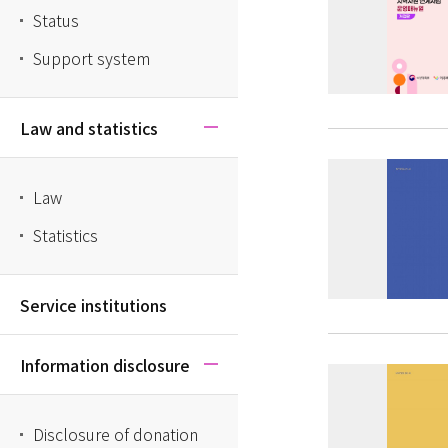
Status
Support system
Law and statistics
Law
Statistics
Service institutions
Information disclosure
Disclosure of donation