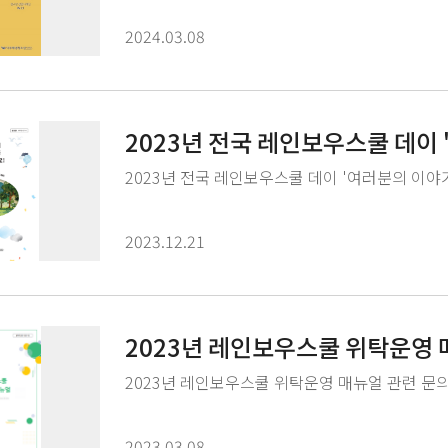
2024.03.08
2023년 전국 레인보우스쿨 데이
요!'
2023년 전국 레인보우스쿨 데이 '여러분의 이야
2023.12.21
2023년 레인보우스쿨 위탁운영
2023년 레인보우스쿨 위탁운영 매뉴얼 관련 문의 연락
2023.03.08