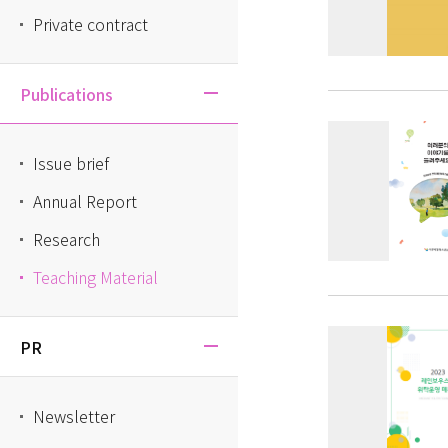
Private contract
Publications
Issue brief
Annual Report
Research
Teaching Material
PR
Newsletter