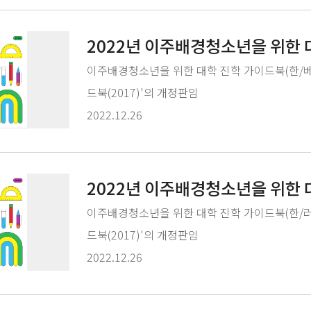
2022년 이주배경청소년을 위한 
어)
이주배경청소년을 위한 대학 진학 가이드북(한/
드북(2017)'의 개정판임
2022.12.26
2022년 이주배경청소년을 위한 
어)
이주배경청소년을 위한 대학 진학 가이드북(한/
드북(2017)'의 개정판임
2022.12.26