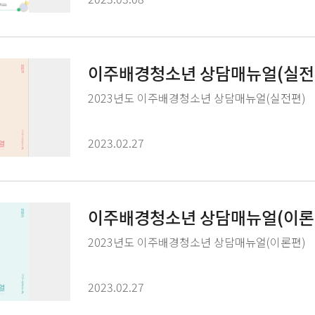
이주배경청소년 상담매뉴얼(실전
2023년도 이주배경청소년 상담매뉴얼(실전편)
2023.02.27
이주배경청소년 상담매뉴얼(이론
2023년도 이주배경청소년 상담매뉴얼(이론편)
2023.02.27