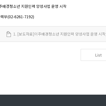
주배경청소년 지원인력 양성사업 운영 시작
력부(02-6261-7192)
1. [보도자료]이주배경청소년 지원인력 양성사업 운영 시작
List
n