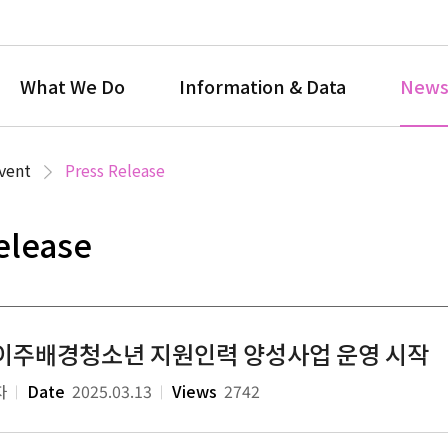
What We Do
Information & Data
News
vent
Press Release
elease
 이주배경청소년 지원인력 양성사업 운영 시작
자
Date
2025.03.13
Views
2742