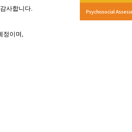
 감사합니다
.
Psychosocial Asses
 예정이며
,