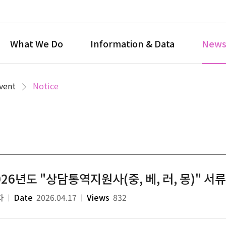
What We Do
Information & Data
News
vent
Notice
026년도 "상담통역지원사(중, 베, 러, 몽)" 
자
Date
2026.04.17
Views
832